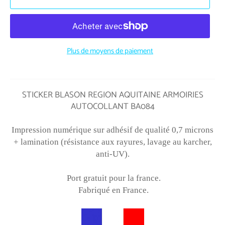
Plus de moyens de paiement
STICKER BLASON REGION AQUITAINE ARMOIRIES
AUTOCOLLANT BA084
Impression numérique sur adhésif de qualité 0,7 microns
+ lamination (résistance aux rayures, lavage au karcher,
anti-UV).
Port gratuit pour la france.
Fabriqué en France.