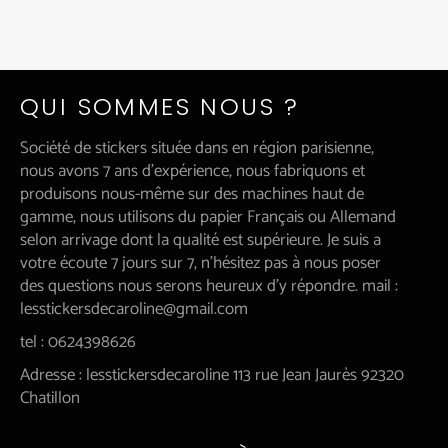
QUI SOMMES NOUS ?
Société de stickers située dans en région parisienne,
nous avons 7 ans d'expérience, nous fabriquons et
produisons nous-même sur des machines haut de
gamme, nous utilisons du papier Français ou Allemand
selon arrivage dont la qualité est supérieure. Je suis a
votre écoute 7 jours sur 7, n'hésitez pas à nous poser
des questions nous serons heureux d'y répondre. mail :
lesstickersdecaroline@gmail.com
tel : 0624398626
Adresse : lesstickersdecaroline 113 rue Jean Jaurès 92320
Chatillon