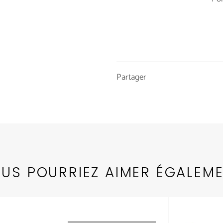
Partager
US POURRIEZ AIMER ÉGALEM